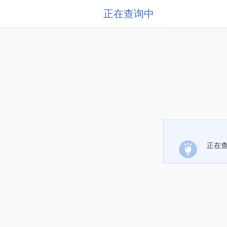
正在查询中
正在