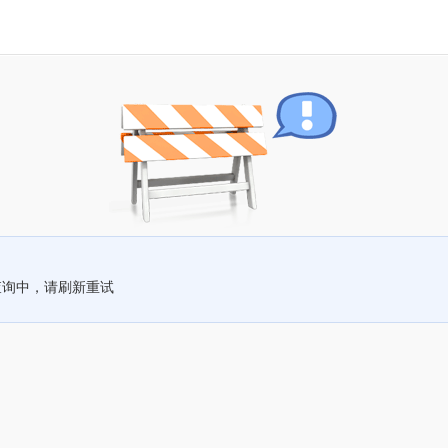
查询中，请刷新重试