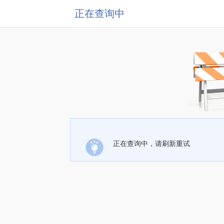
正在查询中
正在查询中，请刷新重试