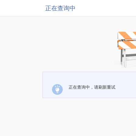
正在查询中
正在查询中，请刷新重试