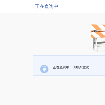
正在查询中
正在查询中，请刷新重试