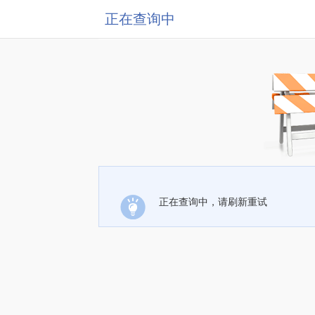
正在查询中
正在查询中，请刷新重试