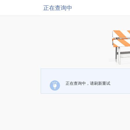
正在查询中
正在查询中，请刷新重试