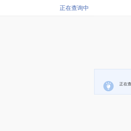
正在查询中
正在