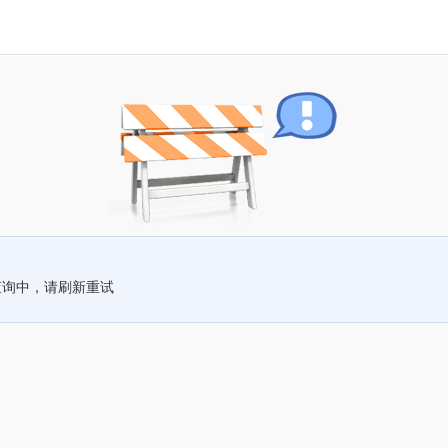
查询中，请刷新重试