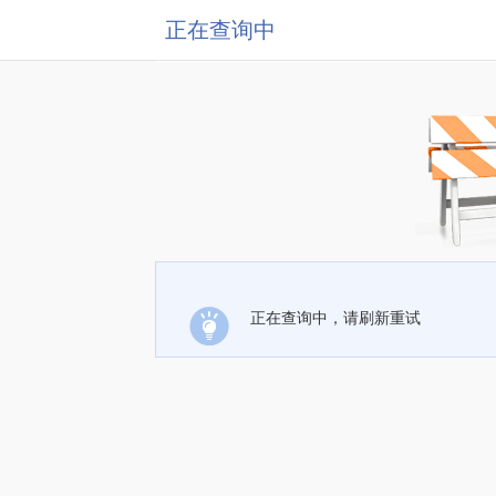
正在查询中
正在查询中，请刷新重试