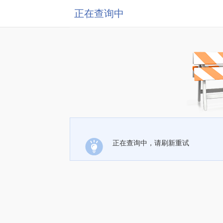
正在查询中
正在查询中，请刷新重试