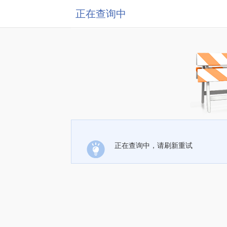
正在查询中
正在查询中，请刷新重试