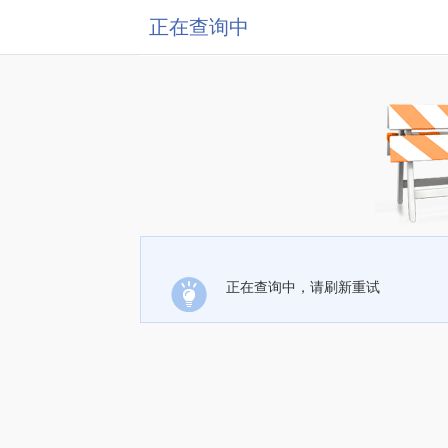
正在查询中
正在查询中，请刷新重试