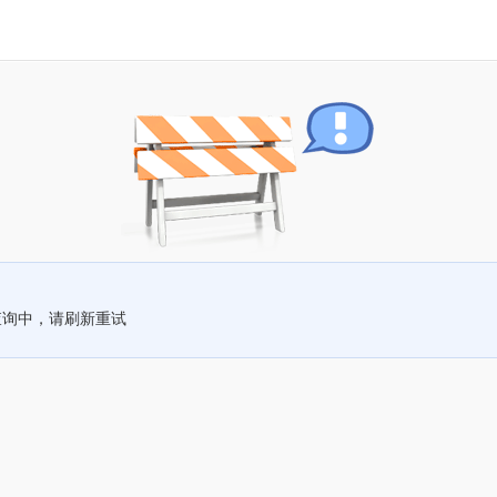
查询中，请刷新重试