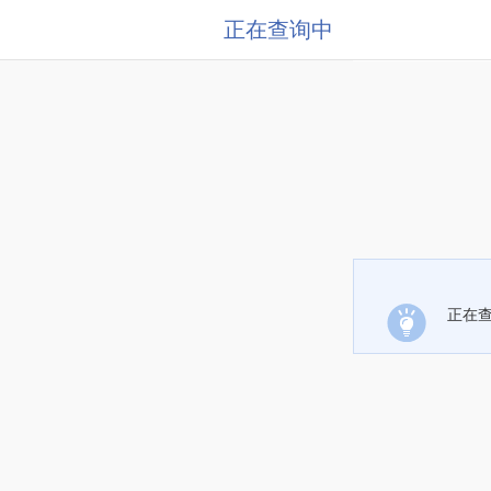
正在查询中
正在