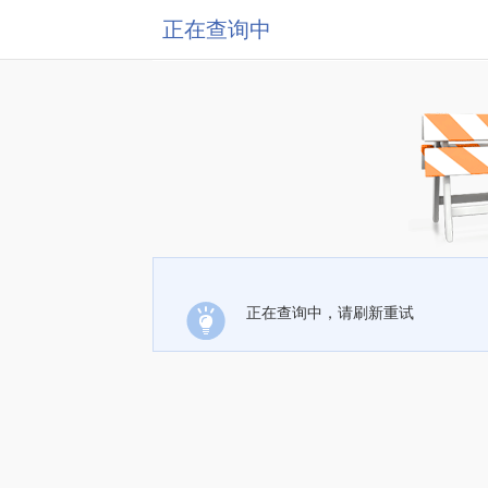
正在查询中
正在查询中，请刷新重试