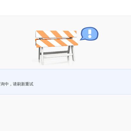
查询中，请刷新重试