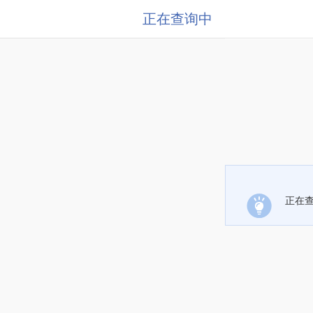
正在查询中
正在