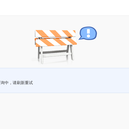
查询中，请刷新重试