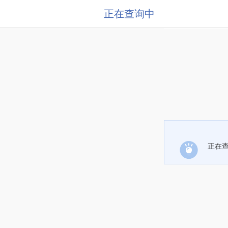
正在查询中
正在